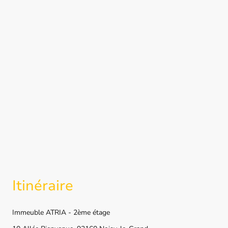
Itinéraire
Immeuble ATRIA - 2ème étage