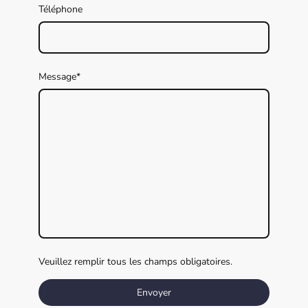
Téléphone
Message
*
Veuillez remplir tous les champs obligatoires.
Envoyer