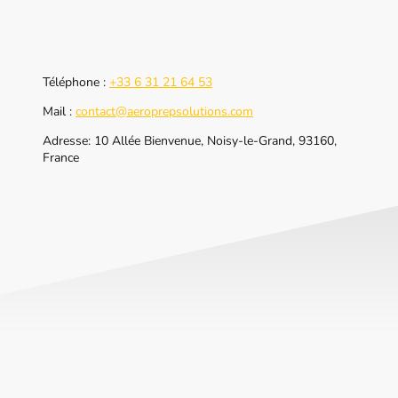
Téléphone :
+33 6 31 21 64 53
Mail :
contact@aeroprepsolutions.com
Adresse: 10 Allée Bienvenue, Noisy-le-Grand, 93160,
France